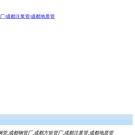
钢管,成都钢管厂,成都方矩管厂,成都注浆管,成都地质管