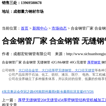
销售三处：13969580678
地址：成都量力钢材市场
当前位置：
首页
>
新闻中心
>
市场动态
> 合金钢管厂家 合金钢管
合金钢管厂家 合金钢管 无缝钢管 
作者：成都宏钜钢管有限公司 来源：http://www.sichuanhongju.co
合金钢管厂家 合金钢管 无缝钢管 42CrMo钢管 40Cr无缝管
厚壁钢管
钢
公司销售：
大口径合金管
、
大口径厚壁无缝钢管
、
大口径无缝管
等各种
公司产品应用于石油、化工、纺织、液压、医疗、
电热、军工机械
公司在业界确立了多种服务体系，并以良好的信誉、低廉的价格享誉
#东京奥运会
夺冠之路
#河南郑州暴雨#新乡暴雨抗洪支援#YYDS
上一篇：
厚壁无缝钢管20#无缝管45#厚壁钢管结构管机械加工
相关文章