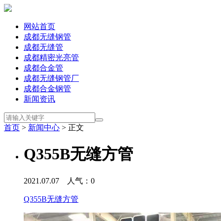
网站首页
成都无缝钢管
成都无缝管
成都精密光亮管
成都合金管
成都无缝钢管厂
成都合金钢管
新闻资讯
首页
>
新闻中心
> 正文
Q355B无缝方管
2021.07.07 人气：
0
Q355B无缝方管