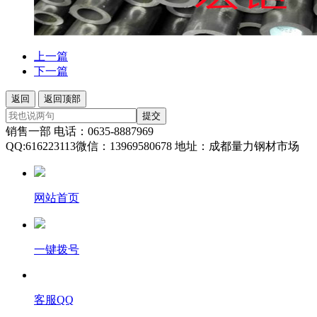
上一篇
下一篇
返回
返回顶部
提交
销售一部 电话：0635-8887969
QQ:616223113微信：13969580678 地址：成都量力钢材市场
网站首页
一键拨号
客服QQ