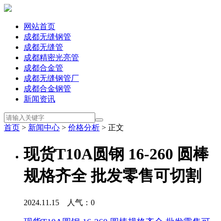
网站首页
成都无缝钢管
成都无缝管
成都精密光亮管
成都合金管
成都无缝钢管厂
成都合金钢管
新闻资讯
首页
>
新闻中心
>
价格分析
> 正文
现货T10A圆钢 16-260 圆棒
规格齐全 批发零售可切割
2024.11.15 人气：
0