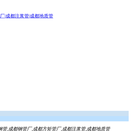
钢管,成都钢管厂,成都方矩管厂,成都注浆管,成都地质管