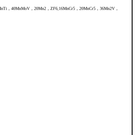
MnTi，40MnMoV，20Mn2，ZF6,16MnCr5，20MnCr5，36Mn2V，