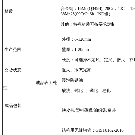
合金钢：16Mn(Q345B), 20Cr，40Cr，1
材质
38Mn2V,09CrCuSb（ND钢）
其他：特殊材质可按要求定制
外径：6-120mm
生产范围
壁厚：1-20mm
长度：可选择不定尺、定尺、倍尺、齐
交货状态
退火、冷态光亮
浸泡防锈油
成品表面处
理
酸洗、钝化 、磷化、皂化
成品包装
铁皮带/塑料薄膜/编织袋/吊带
结构用无缝钢管：GB/T8162-2018