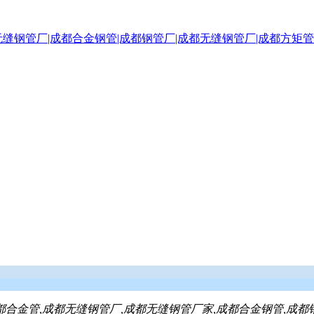
都合金管,成都无缝钢管厂,成都无缝钢管厂家,成都合金钢管,成都