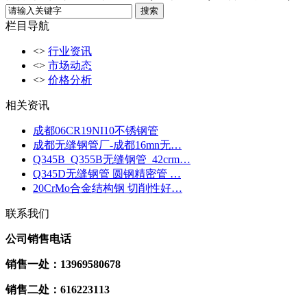
栏目导航
<>
行业资讯
<>
市场动态
<>
价格分析
相关资讯
成都06CR19NI10不锈钢管
成都无缝钢管厂-成都16mn无…
Q345B_Q355B无缝钢管_42crm…
Q345D无缝钢管 圆钢精密管 …
20CrMo合金结构钢 切削性好…
联系我们
公司销售电话
销售一处：13969580678
销售二处：616223113