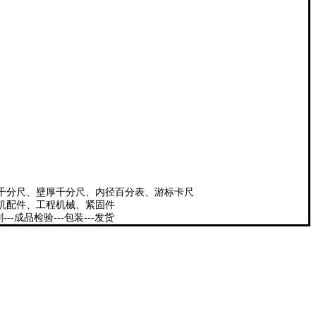
千分尺、壁厚千分尺、内径百分表、游标卡尺
机配件、工程机械、紧固件
---成品检验---包装---发货