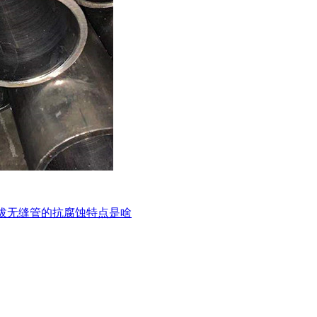
拔无缝管的抗腐蚀​特点是啥