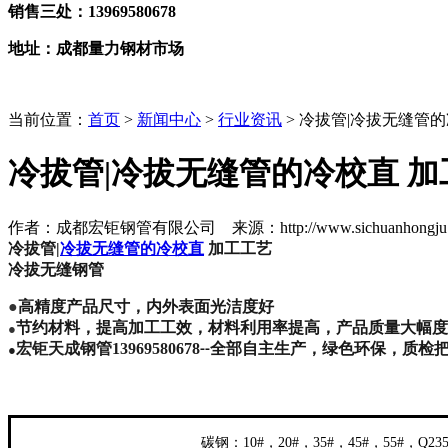
销售三处：13969580678
地址：成都量力钢材市场
当前位置：
首页
>
新闻中心
>
行业资讯
> 冷拔管|冷拔无缝管的
冷拔管|冷拔无缝管的冷校直​ 
作者：成都宏钜钢管有限公司 来源：http://www.sichuanhongju.co
冷拔管|
冷拔无缝管的冷校直
加工工艺
冷拔无缝钢管
●
高精度产品尺寸，内外表面光洁度好
节约材料，提高加工工效，材料利用率提高，产品质量大幅度
●
宏钜天成钢管13969580678
全部自主生产，绿色环保，质检
●
--
碳钢：10#，20#，35#，45#，55#，Q235B