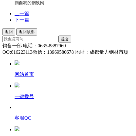
摘自我的钢铁网
上一篇
下一篇
返回
返回顶部
提交
销售一部 电话：0635-8887969
QQ:616223113微信：13969580678 地址：成都量力钢材市场
网站首页
一键拨号
客服QQ