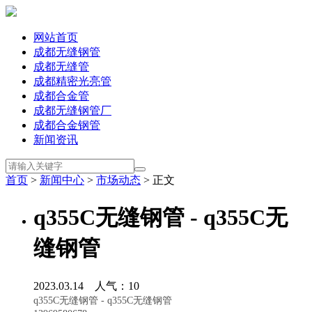
网站首页
成都无缝钢管
成都无缝管
成都精密光亮管
成都合金管
成都无缝钢管厂
成都合金钢管
新闻资讯
首页
>
新闻中心
>
市场动态
> 正文
q355C无缝钢管 - q355C无
缝钢管
2023.03.14 人气：
10
q355C无缝钢管 - q355C无缝钢管