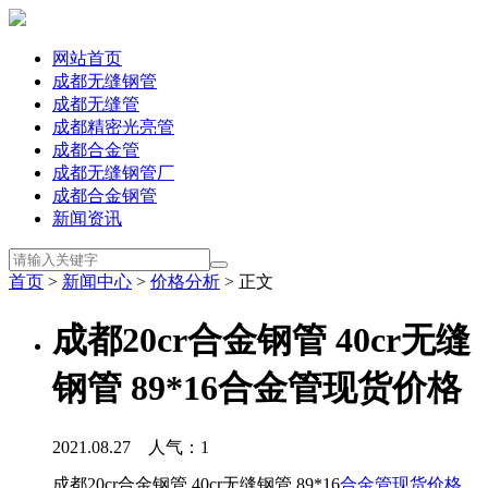
网站首页
成都无缝钢管
成都无缝管
成都精密光亮管
成都合金管
成都无缝钢管厂
成都合金钢管
新闻资讯
首页
>
新闻中心
>
价格分析
> 正文
成都20cr合金钢管 40cr无缝
钢管 89*16合金管现货价格
2021.08.27 人气：
1
成都20cr合金钢管 40cr无缝钢管 89*16
合金管现货价格