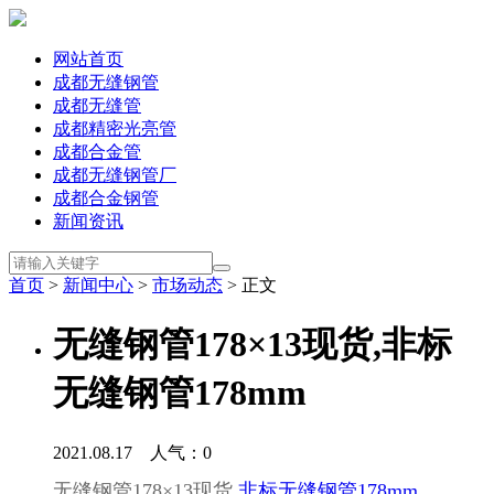
网站首页
成都无缝钢管
成都无缝管
成都精密光亮管
成都合金管
成都无缝钢管厂
成都合金钢管
新闻资讯
首页
>
新闻中心
>
市场动态
> 正文
无缝钢管178×13现货,非标
无缝钢管178mm
2021.08.17 人气：
0
无缝钢管178×13现货,
非标无缝钢管178mm