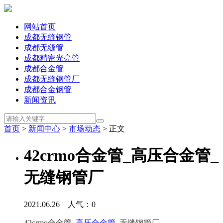
网站首页
成都无缝钢管
成都无缝管
成都精密光亮管
成都合金管
成都无缝钢管厂
成都合金钢管
新闻资讯
首页
>
新闻中心
>
市场动态
> 正文
42crmo合金管_高压合金管_
无缝钢管厂
2021.06.26 人气：
0
42crmo合金管_
高压合金管
_无缝钢管厂