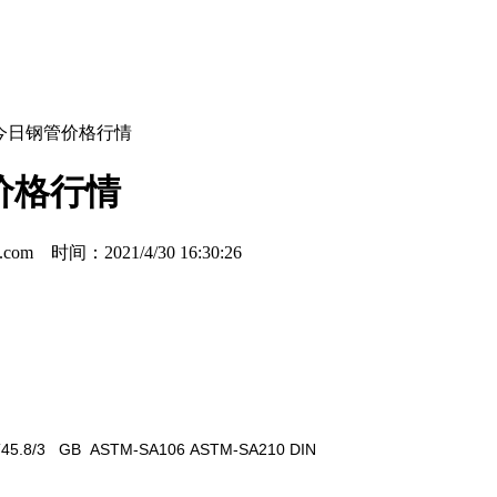
管厂,今日钢管价格行情
管价格行情
m 时间：2021/4/30 16:30:26
8/3 GB ASTM-SA106 ASTM-SA210 DIN