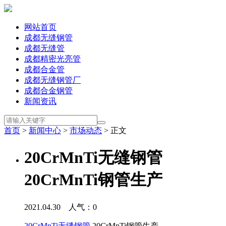
网站首页
成都无缝钢管
成都无缝管
成都精密光亮管
成都合金管
成都无缝钢管厂
成都合金钢管
新闻资讯
首页
>
新闻中心
>
市场动态
> 正文
20CrMnTi无缝钢管
20CrMnTi钢管生产
2021.04.30 人气：
0
20CrMnTi无缝钢管
20CrMnTi钢管生产