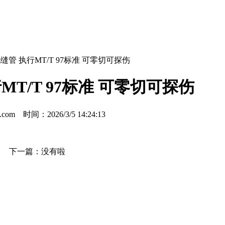
无缝管 执行MT/T 97标准 可零切可探伤
MT/T 97标准 可零切可探伤
m 时间：2026/3/5 14:24:13
下一篇：没有啦