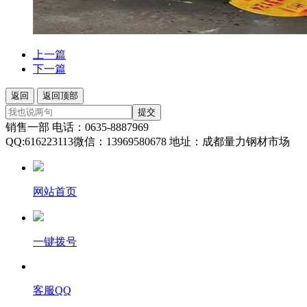
上一篇
下一篇
返回
返回顶部
提交
销售一部 电话：0635-8887969
QQ:616223113微信：13969580678 地址：成都量力钢材市场
网站首页
一键拨号
客服QQ