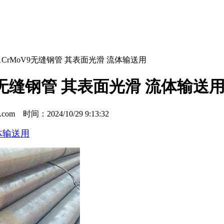
1CrMoV9无缝钢管 其表面光滑 流体输送用
V9无缝钢管 其表面光滑 流体输送
m 时间：2024/10/29 9:13:32
流体输送用