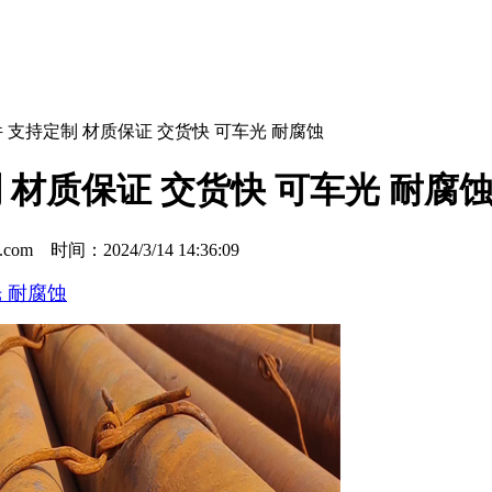
锻件 支持定制 材质保证 交货快 可车光 耐腐蚀
制 材质保证 交货快 可车光 耐腐
m 时间：2024/3/14 14:36:09
光 耐腐蚀