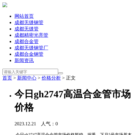
网站首页
成都无缝钢管
成都无缝管
成都精密光亮管
成都合金管
成都无缝钢管厂
成都合金钢管
新闻资讯
首页
>
新闻中心
>
价格分析
> 正文
今日gh2747高温合金管市场
价格
2023.12.21 人气：
0
今日gh2747高温合金管市场价格暂稳。据悉，下月5号市场基本