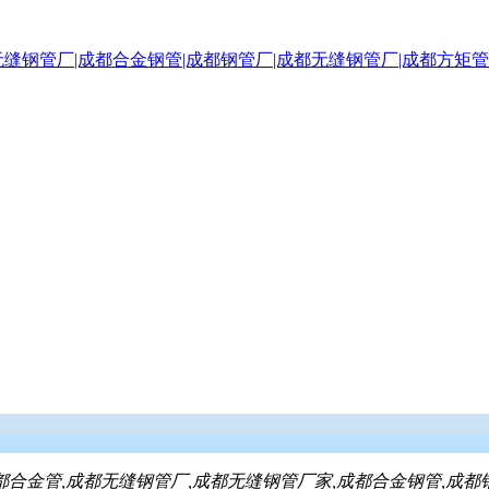
都合金管,成都无缝钢管厂,成都无缝钢管厂家,成都合金钢管,成都