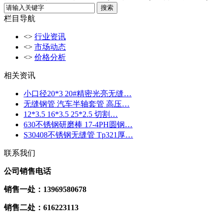
栏目导航
<>
行业资讯
<>
市场动态
<>
价格分析
相关资讯
小口径20*3 20#精密光亮无缝…
无缝钢管 汽车半轴套管 高压…
12*3.5 16*3.5 25*2.5 切割…
630不锈钢研磨棒 17-4PH圆钢…
S30408不锈钢无缝管 Tp321厚…
联系我们
公司销售电话
销售一处：13969580678
销售二处：616223113