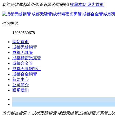
欢迎光临成都宏钜钢管有限公司网站!
收藏本站
|
设为首页
咨询热线
13969580678
网站首页
成都无缝钢管
成都无缝管
成都精密光亮管
成都合金管
成都无缝钢管厂
成都合金钢管
新闻中心
公司简介
联系我们
他们都在搜索：
成都无缝钢管,成都无缝管,成都精密光亮管,成