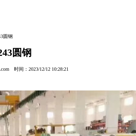
43圆钢
243圆钢
m 时间：2023/12/12 10:28:21