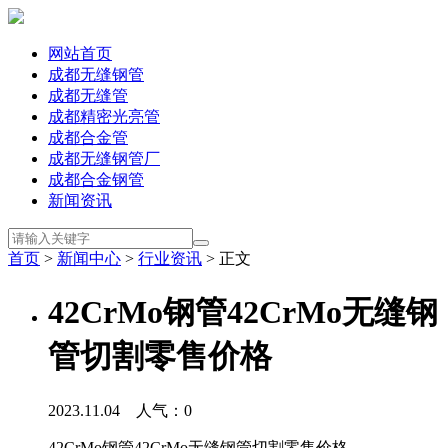
网站首页
成都无缝钢管
成都无缝管
成都精密光亮管
成都合金管
成都无缝钢管厂
成都合金钢管
新闻资讯
首页
>
新闻中心
>
行业资讯
> 正文
42CrMo钢管42CrMo无缝钢
管切割零售价格
2023.11.04 人气：
0
42CrMo钢管42CrMo无缝钢管切割零售价格