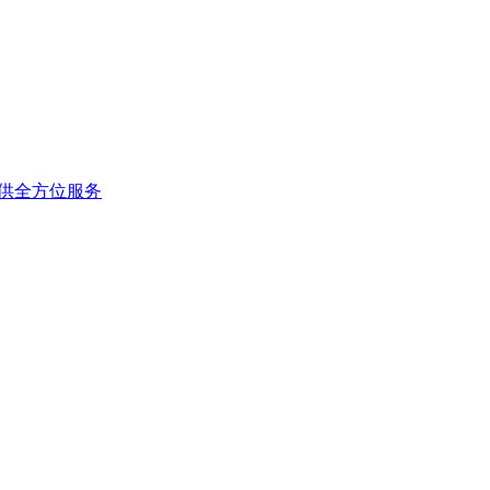
 提供全方位服务