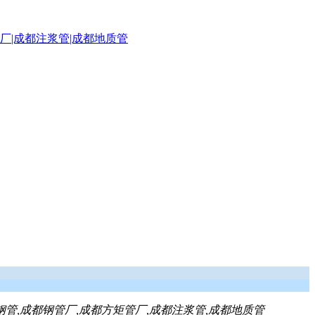
钢管,成都钢管厂,成都方矩管厂,成都注浆管,成都地质管