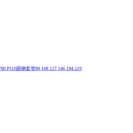
10跟钢套管89 108 127 146 194 219