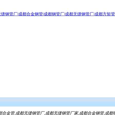
都合金管,成都无缝钢管厂,成都无缝钢管厂家,成都合金钢管,成都