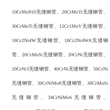
10CrMo910无缝钢管、20CrMoTi无缝钢管、
30CrMnTi无缝钢管、12Cr1MoV无缝钢管、
18Cr2Ni4W无缝钢管、18Cr2Ni4WA无缝钢
管、20CrMnSi无缝钢管、20CrNi无缝钢管、
20CrNi3无缝钢管、40CrNi无缝钢管、50CrNi
无缝钢管、30CrNiMo8无缝钢管、30CrMnSi
无缝钢管、34CrNiMo6无缝钢管、