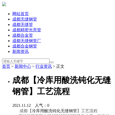
网站首页
成都无缝钢管
成都无缝管
成都精密光亮管
成都合金管
成都无缝钢管厂
成都合金钢管
新闻资讯
首页
>
新闻中心
>
行业资讯
> 正文
成都【冷库用酸洗钝化无缝
钢管】工艺流程
2021.11.12 人气：
0
成都【
冷库用酸洗钝化无缝钢管
】工艺流程