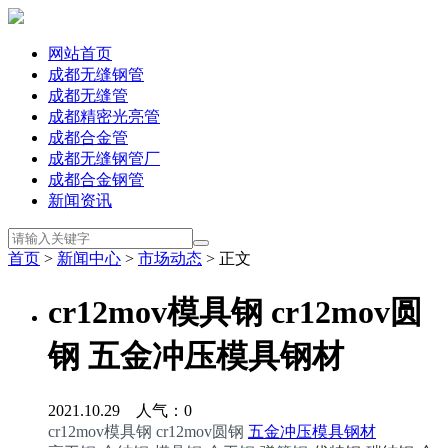
网站首页
成都无缝钢管
成都无缝管
成都精密光亮管
成都合金管
成都无缝钢管厂
成都合金钢管
新闻资讯
首页
>
新闻中心
>
市场动态
> 正文
cr12mov模具钢 cr12mov圆
钢 五金冲压模具钢材​
2021.10.29 人气：
0
cr12mov模具钢 cr12mov圆钢
五金冲压模具钢材