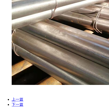
上一篇
下一篇