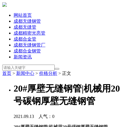
网站首页
成都无缝钢管
成都无缝管
成都精密光亮管
成都合金管
成都无缝钢管厂
成都合金钢管
新闻资讯
首页
>
新闻中心
>
价格分析
> 正文
20#厚壁无缝钢管|机械用20
号碳钢厚壁无缝钢管
2021.09.13 人气：
0
20#厚壁无缝钢管|机械用20号碳钢厚壁无缝钢管