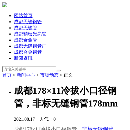
网站首页
成都无缝钢管
成都无缝管
成都精密光亮管
成都合金管
成都无缝钢管厂
成都合金钢管
新闻资讯
首页
>
新闻中心
>
市场动态
> 正文
成都178×11冷拔小口径钢
管，非标无缝钢管178mm
2021.08.17 人气：
0
成都178×11冷拔小口径钢管，
非标无缝钢管