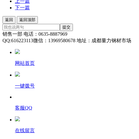
上一篇
下一篇
返回
返回顶部
提交
销售一部 电话：0635-8887969
QQ:616223113微信：13969580678 地址：成都量力钢材市场
网站首页
一键拨号
客服QQ
在线留言