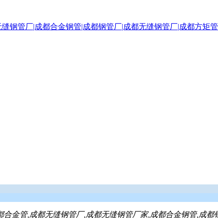
都合金管,成都无缝钢管厂,成都无缝钢管厂家,成都合金钢管,成都