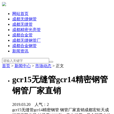
网站首页
成都无缝钢管
成都无缝管
成都精密光亮管
成都合金管
成都无缝钢管厂
成都合金钢管
新闻资讯
首页
>
新闻中心
>
市场动态
> 正文
gcr15无缝管gcr14精密钢管
钢管厂家直销
2019.03.20 人气：
2
gcr15无缝管gcr14精密钢管 钢管厂家直销成都宏钜天成